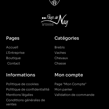
Pages
Catégories
Accueil
Brebis
L'Entreprise
Vaches
Boutique
Chevaux
Contact
Chasse
Informations
Mon compte
Politique de cookies
Page "Mon Compte"
Politique de confidentialité
Mon panier
Mentions légales
Validation de commande
Conditions générales de
ventes