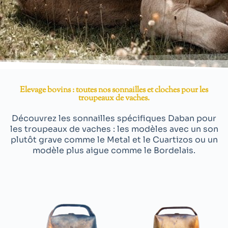
Elevage bovins : toutes nos sonnailles et cloches pour les
troupeaux de vaches.
Découvrez les sonnailles spécifiques Daban pour
les troupeaux de vaches : les modèles avec un son
plutôt grave comme le Metal et le Cuartizos ou un
modèle plus aigue comme le Bordelais.