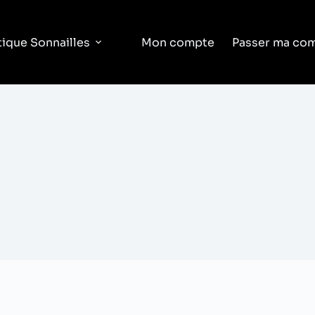
ique Sonnailles
Mon compte
Passer ma co