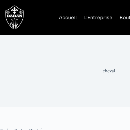
Accueil
L’Entreprise
Bout
cheval