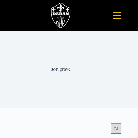
son grave