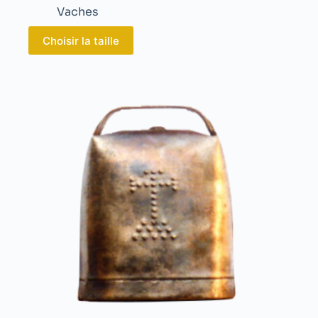
Vaches
Choisir la taille