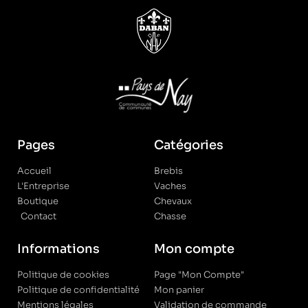
Pages
Catégories
Accueil
Brebis
L'Entreprise
Vaches
Boutique
Chevaux
Contact
Chasse
Informations
Mon compte
Politique de cookies
Page "Mon Compte"
Politique de confidentialité
Mon panier
Mentions légales
Validation de commande