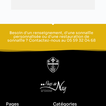
Besoin d'un renseignement, d'une sonnaille
personnalisée ou d'une restauration de
sonnaille ? Contactez-nous au 05 59 32 04 68
Pages
Catégories