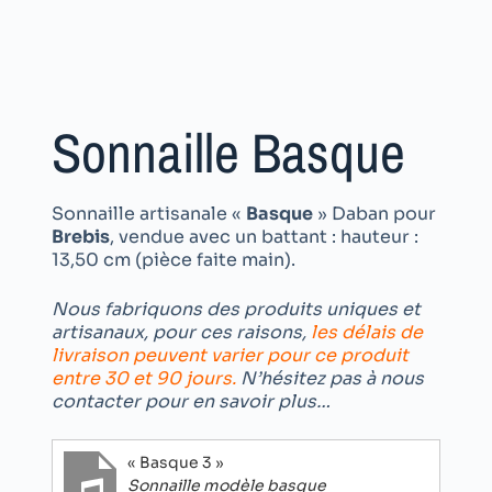
Sonnaille Basque
Sonnaille artisanale «
Basque
» Daban pour
Brebis
, vendue avec un battant : hauteur :
13,50 cm (pièce faite main).
Nous fabriquons des produits uniques et
artisanaux, pour ces raisons,
les délais de
livraison peuvent varier pour ce produit
entre 30 et 90 jours.
N’hésitez pas à nous
contacter pour en savoir plus…
« Basque 3 »
Sonnaille modèle basque